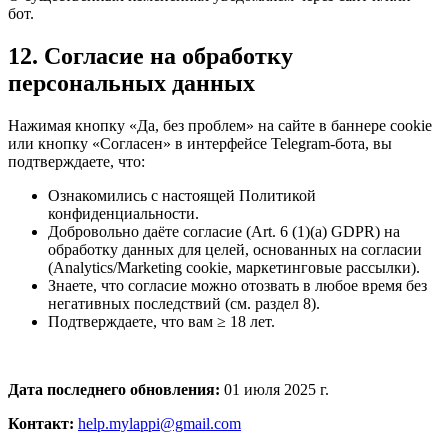
бот.
12. Согласие на обработку
персональных данных
Нажимая кнопку «Да, без проблем» на сайте в баннере cookie
или кнопку «Согласен» в интерфейсе Telegram-бота, вы
подтверждаете, что:
Ознакомились с настоящей Политикой
конфиденциальности.
Добровольно даёте согласие (Art. 6 (1)(a) GDPR) на
обработку данных для целей, основанных на согласии
(Analytics/Marketing cookie, маркетинговые рассылки).
Знаете, что согласие можно отозвать в любое время без
негативных последствий (см. раздел 8).
Подтверждаете, что вам ≥ 18 лет.
Дата последнего обновления:
01 июля 2025 г.
Контакт:
help.mylappi@gmail.com