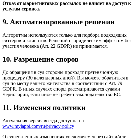
Отказ от маркетинговых рассылок не влияет на доступ к
услугам сервиса.
9. Автоматизированные решения
Алгоритмы используются только для подбора подходящих
ситтеров и клиентов. Решений с юридическим эффектом без
участия человека (Art. 22 GDPR) не принимается.
10. Разрешение споров
До обращения в суд стороны проходят претензионную
процедуру (30 календарных дней). Вы можете обратиться в
суд по месту вашего жительства в соответствии с Art. 79
GDPR. В иных случаях споры рассматриваются судами
Черногории, если иное не требует законодательство ЕС.
11. Изменения политики
Актуальная версия всегда доступна на
www.mylappi.com/ru/privacy-policy
О существенных изменениях уведомляем через сайт и/или